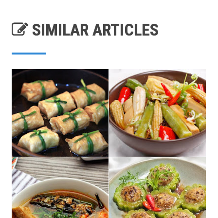
SIMILAR ARTICLES