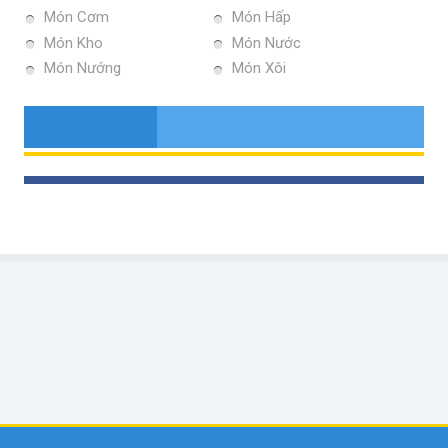
Món Cơm
Món Hấp
Món Kho
Món Nước
Món Nướng
Món Xôi