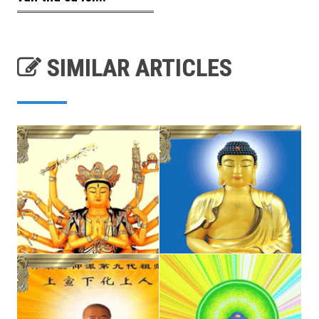
SIMILAR ARTICLES