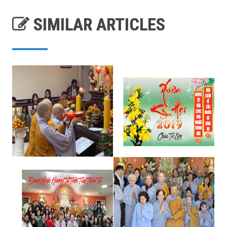
SIMILAR ARTICLES