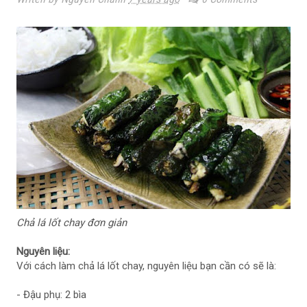
Chả lá lốt chay đơn giản
Nguyên liệu:
Với cách làm chả lá lốt chay, nguyên liệu bạn cần có sẽ là:
- Đậu phụ: 2 bìa