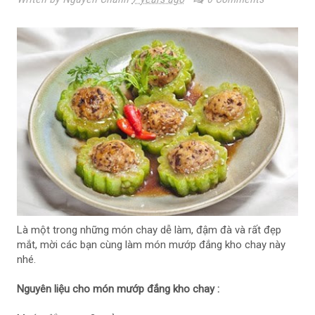
Là một trong những món chay dễ làm, đậm đà và rất đẹp
mắt, mời các bạn cùng làm món mướp đắng kho chay này
nhé.
Nguyên liệu cho món mướp đắng kho chay :