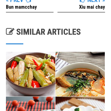
Bun mamcchay
Xiu mai chay
SIMILAR ARTICLES