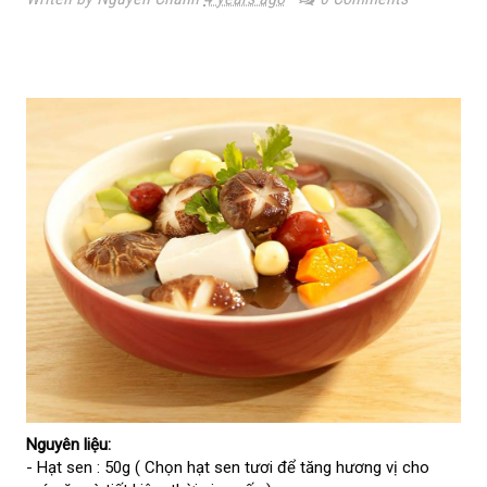
Nguyên liệu:
- Hạt sen : 50g ( Chọn hạt sen tươi để tăng hương vị cho