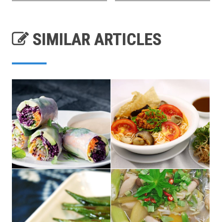
SIMILAR ARTICLES