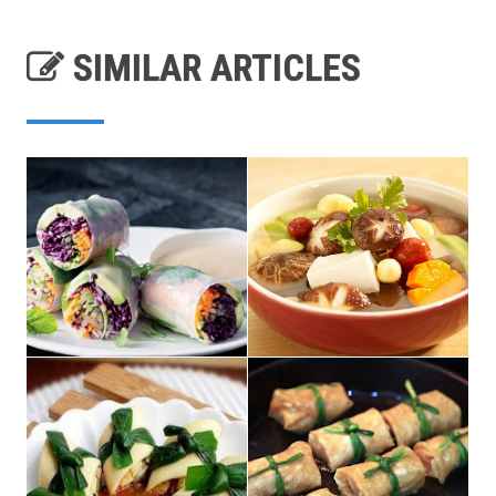
SIMILAR ARTICLES