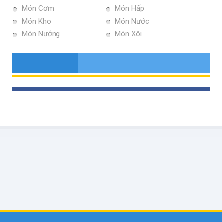
Món Cơm
Món Hấp
Món Kho
Món Nước
Món Nướng
Món Xôi