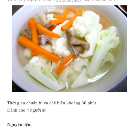
Thời gian chuẩn bị và chế biến khoảng 30 phút
Dành cho 4 người ăn
Nguyên liệu: