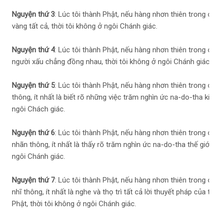
Nguyện thứ 3
: Lúc tôi thành Phật, nếu hàng nhơn thiên trong cõi
vàng tất cả, thời tôi không ở ngôi Chánh giác.
Nguyện thứ 4
: Lúc tôi thành Phật, nếu hàng nhơn thiên trong cõi 
người xấu chẳng đồng nhau, thời tôi không ở ngôi Chánh giác.
Nguyện thứ 5
: Lúc tôi thành Phật, nếu hàng nhơn thiên trong cõ
thông, ít nhất là biết rõ những việc trăm nghìn ức na-do-tha kiếp 
ngôi Chách giác.
Nguyện thứ 6
: Lúc tôi thành Phật, nếu hàng nhơn thiên trong cõi
nhãn thông, ít nhất là thấy rõ trăm nghìn ức na-do-tha thế giới c
ngôi Chánh giác.
Nguyện thứ 7
: Lúc tôi thành Phật, nếu hàng nhơn thiên trong cõi
nhĩ thông, ít nhất là nghe và thọ trì tất cả lời thuyết pháp của t
Phật, thời tôi không ở ngôi Chánh giác.