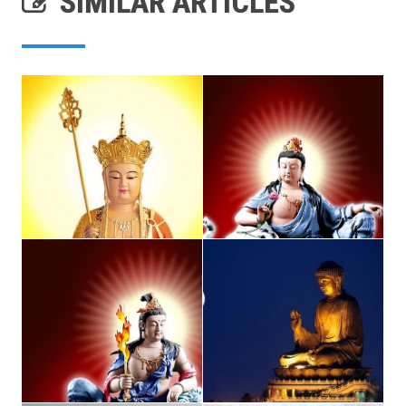
SIMILAR ARTICLES